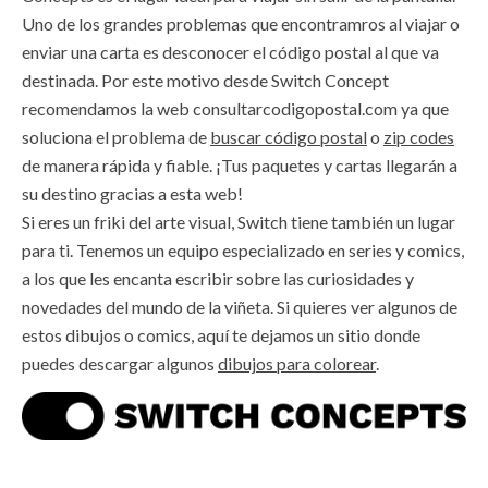
Uno de los grandes problemas que encontramros al viajar o
enviar una carta es desconocer el código postal al que va
destinada. Por este motivo desde Switch Concept
recomendamos la web consultarcodigopostal.com ya que
soluciona el problema de
buscar código postal
o
zip codes
de manera rápida y fiable. ¡Tus paquetes y cartas llegarán a
su destino gracias a esta web!
Si eres un friki del arte visual, Switch tiene también un lugar
para ti. Tenemos un equipo especializado en series y comics,
a los que les encanta escribir sobre las curiosidades y
novedades del mundo de la viñeta. Si quieres ver algunos de
estos dibujos o comics, aquí te dejamos un sitio donde
puedes descargar algunos
dibujos para colorear
.