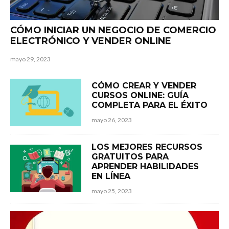
CÓMO INICIAR UN NEGOCIO DE COMERCIO
ELECTRÓNICO Y VENDER ONLINE
mayo 29, 2023
CÓMO CREAR Y VENDER
CURSOS ONLINE: GUÍA
COMPLETA PARA EL ÉXITO
mayo 26, 2023
LOS MEJORES RECURSOS
GRATUITOS PARA
APRENDER HABILIDADES
EN LÍNEA
mayo 25, 2023