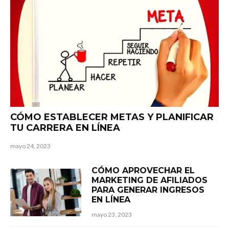
CÓMO ESTABLECER METAS Y PLANIFICAR
TU CARRERA EN LÍNEA
mayo 24, 2023
CÓMO APROVECHAR EL
MARKETING DE AFILIADOS
PARA GENERAR INGRESOS
EN LÍNEA
mayo 23, 2023