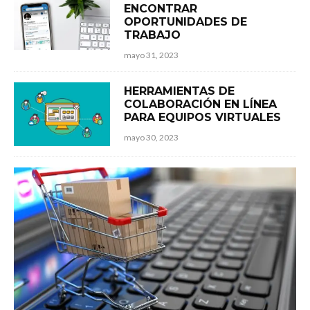
ENCONTRAR
OPORTUNIDADES DE
TRABAJO
mayo 31, 2023
HERRAMIENTAS DE
COLABORACIÓN EN LÍNEA
PARA EQUIPOS VIRTUALES
mayo 30, 2023