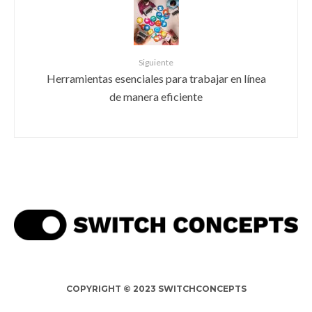
Siguiente
Herramientas esenciales para trabajar en línea
de manera eficiente
COPYRIGHT © 2023 SWITCHCONCEPTS