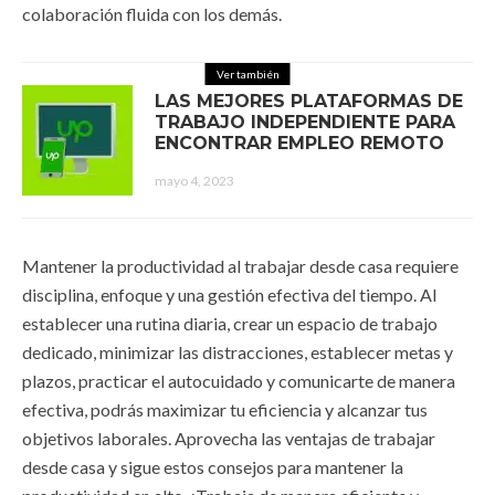
colaboración fluida con los demás.
Ver también
LAS MEJORES PLATAFORMAS DE
TRABAJO INDEPENDIENTE PARA
ENCONTRAR EMPLEO REMOTO
mayo 4, 2023
Mantener la productividad al trabajar desde casa requiere
disciplina, enfoque y una gestión efectiva del tiempo. Al
establecer una rutina diaria, crear un espacio de trabajo
dedicado, minimizar las distracciones, establecer metas y
plazos, practicar el autocuidado y comunicarte de manera
efectiva, podrás maximizar tu eficiencia y alcanzar tus
objetivos laborales. Aprovecha las ventajas de trabajar
desde casa y sigue estos consejos para mantener la