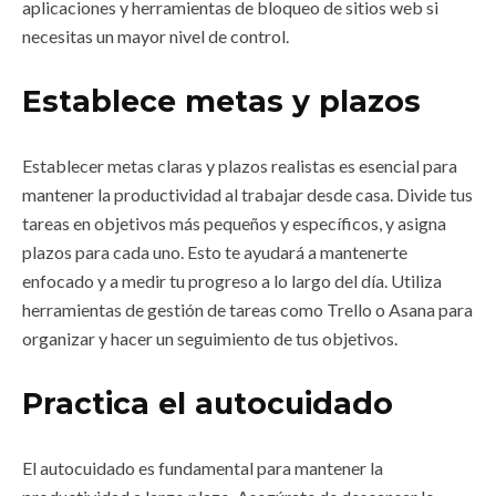
aplicaciones y herramientas de bloqueo de sitios web si
necesitas un mayor nivel de control.
Establece metas y plazos
Establecer metas claras y plazos realistas es esencial para
mantener la productividad al trabajar desde casa. Divide tus
tareas en objetivos más pequeños y específicos, y asigna
plazos para cada uno. Esto te ayudará a mantenerte
enfocado y a medir tu progreso a lo largo del día. Utiliza
herramientas de gestión de tareas como Trello o Asana para
organizar y hacer un seguimiento de tus objetivos.
Practica el autocuidado
El autocuidado es fundamental para mantener la