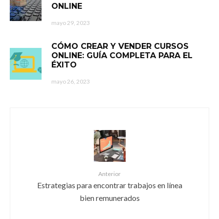
ONLINE
mayo 29, 2023
CÓMO CREAR Y VENDER CURSOS
ONLINE: GUÍA COMPLETA PARA EL
ÉXITO
mayo 26, 2023
Anterior
Estrategias para encontrar trabajos en línea
bien remunerados