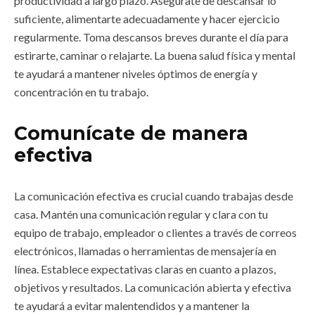
productividad a largo plazo. Asegúrate de descansar lo
suficiente, alimentarte adecuadamente y hacer ejercicio
regularmente. Toma descansos breves durante el día para
estirarte, caminar o relajarte. La buena salud física y mental
te ayudará a mantener niveles óptimos de energía y
concentración en tu trabajo.
Comunícate de manera
efectiva
La comunicación efectiva es crucial cuando trabajas desde
casa. Mantén una comunicación regular y clara con tu
equipo de trabajo, empleador o clientes a través de correos
electrónicos, llamadas o herramientas de mensajería en
línea. Establece expectativas claras en cuanto a plazos,
objetivos y resultados. La comunicación abierta y efectiva
te ayudará a evitar malentendidos y a mantener la