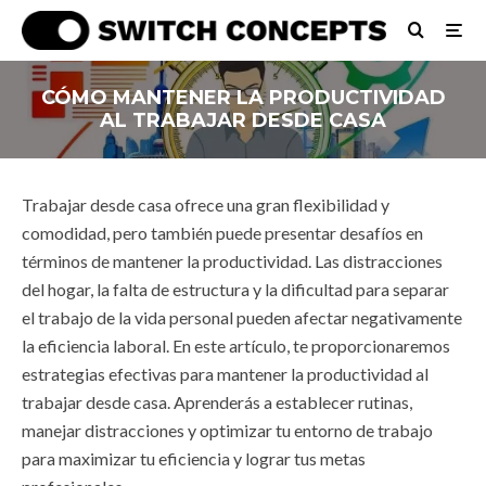
CÓMO MANTENER LA PRODUCTIVIDAD
AL TRABAJAR DESDE CASA
Trabajar desde casa ofrece una gran flexibilidad y
comodidad, pero también puede presentar desafíos en
términos de mantener la productividad. Las distracciones
del hogar, la falta de estructura y la dificultad para separar
el trabajo de la vida personal pueden afectar negativamente
la eficiencia laboral. En este artículo, te proporcionaremos
estrategias efectivas para mantener la productividad al
trabajar desde casa. Aprenderás a establecer rutinas,
manejar distracciones y optimizar tu entorno de trabajo
para maximizar tu eficiencia y lograr tus metas