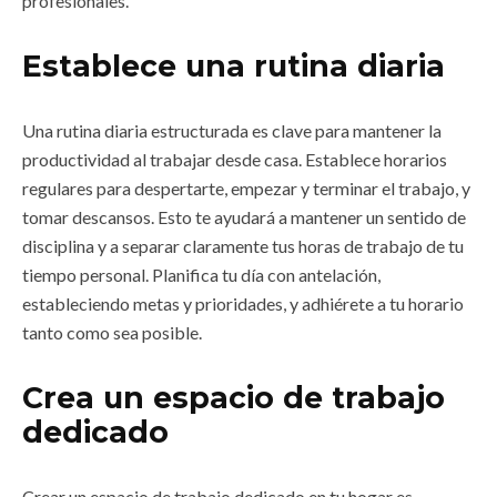
profesionales.
Establece una rutina diaria
Una rutina diaria estructurada es clave para mantener la
productividad al trabajar desde casa. Establece horarios
regulares para despertarte, empezar y terminar el trabajo, y
tomar descansos. Esto te ayudará a mantener un sentido de
disciplina y a separar claramente tus horas de trabajo de tu
tiempo personal. Planifica tu día con antelación,
estableciendo metas y prioridades, y adhiérete a tu horario
tanto como sea posible.
Crea un espacio de trabajo
dedicado
Crear un espacio de trabajo dedicado en tu hogar es