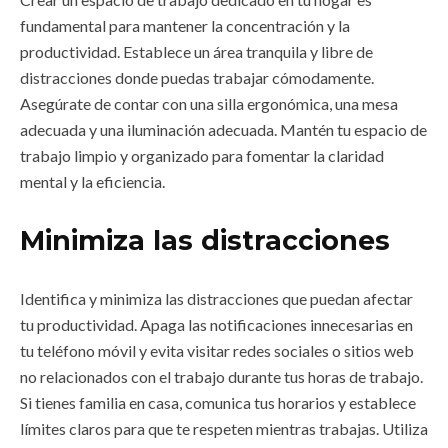
fundamental para mantener la concentración y la
productividad. Establece un área tranquila y libre de
distracciones donde puedas trabajar cómodamente.
Asegúrate de contar con una silla ergonómica, una mesa
adecuada y una iluminación adecuada. Mantén tu espacio de
trabajo limpio y organizado para fomentar la claridad
mental y la eficiencia.
Minimiza las distracciones
Identifica y minimiza las distracciones que puedan afectar
tu productividad. Apaga las notificaciones innecesarias en
tu teléfono móvil y evita visitar redes sociales o sitios web
no relacionados con el trabajo durante tus horas de trabajo.
Si tienes familia en casa, comunica tus horarios y establece
límites claros para que te respeten mientras trabajas. Utiliza