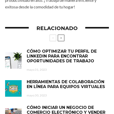
productividad en alto. ¡Trabaja de manera eficiente y
exitosa desde la comodidad de tu hogar!
RELACIONADO
CÓMO OPTIMIZAR TU PERFIL DE
LINKEDIN PARA ENCONTRAR
OPORTUNIDADES DE TRABAJO
mayo 31, 2023
HERRAMIENTAS DE COLABORACIÓN
EN LÍNEA PARA EQUIPOS VIRTUALES
mayo 30, 2023
CÓMO INICIAR UN NEGOCIO DE
COMERCIO ELECTRÓNICO Y VENDER