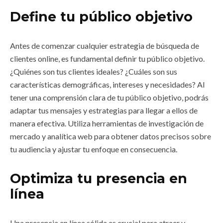
Define tu público objetivo
Antes de comenzar cualquier estrategia de búsqueda de
clientes online, es fundamental definir tu público objetivo.
¿Quiénes son tus clientes ideales? ¿Cuáles son sus
características demográficas, intereses y necesidades? Al
tener una comprensión clara de tu público objetivo, podrás
adaptar tus mensajes y estrategias para llegar a ellos de
manera efectiva. Utiliza herramientas de investigación de
mercado y analítica web para obtener datos precisos sobre
tu audiencia y ajustar tu enfoque en consecuencia.
Optimiza tu presencia en
línea
Una presencia en línea sólida es crucial para atraer y