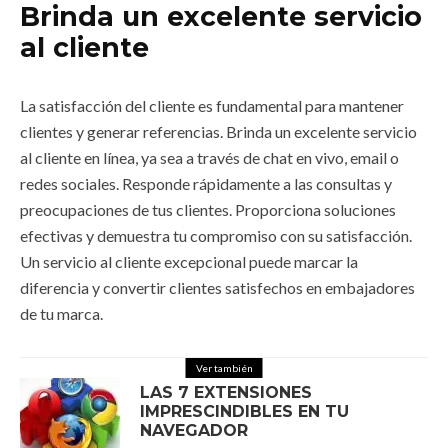
Brinda un excelente servicio
al cliente
La satisfacción del cliente es fundamental para mantener
clientes y generar referencias. Brinda un excelente servicio
al cliente en línea, ya sea a través de chat en vivo, email o
redes sociales. Responde rápidamente a las consultas y
preocupaciones de tus clientes. Proporciona soluciones
efectivas y demuestra tu compromiso con su satisfacción.
Un servicio al cliente excepcional puede marcar la
diferencia y convertir clientes satisfechos en embajadores
de tu marca.
Ver también
LAS 7 EXTENSIONES
IMPRESCINDIBLES EN TU
NAVEGADOR