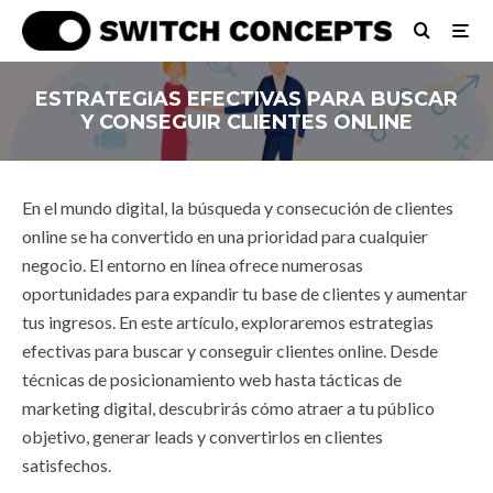
ESTRATEGIAS EFECTIVAS PARA BUSCAR
Y CONSEGUIR CLIENTES ONLINE
En el mundo digital, la búsqueda y consecución de clientes
online se ha convertido en una prioridad para cualquier
negocio. El entorno en línea ofrece numerosas
oportunidades para expandir tu base de clientes y aumentar
tus ingresos. En este artículo, exploraremos estrategias
efectivas para buscar y conseguir clientes online. Desde
técnicas de posicionamiento web hasta tácticas de
marketing digital, descubrirás cómo atraer a tu público
objetivo, generar leads y convertirlos en clientes
satisfechos.