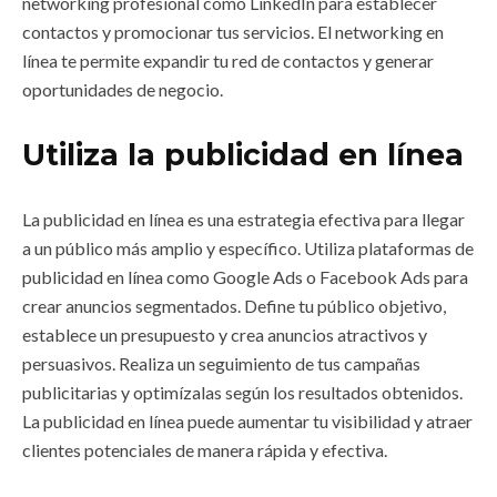
networking profesional como LinkedIn para establecer
contactos y promocionar tus servicios. El networking en
línea te permite expandir tu red de contactos y generar
oportunidades de negocio.
Utiliza la publicidad en línea
La publicidad en línea es una estrategia efectiva para llegar
a un público más amplio y específico. Utiliza plataformas de
publicidad en línea como Google Ads o Facebook Ads para
crear anuncios segmentados. Define tu público objetivo,
establece un presupuesto y crea anuncios atractivos y
persuasivos. Realiza un seguimiento de tus campañas
publicitarias y optimízalas según los resultados obtenidos.
La publicidad en línea puede aumentar tu visibilidad y atraer
clientes potenciales de manera rápida y efectiva.