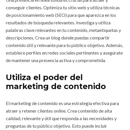
conseguir clientes. Optimiza tu sitio web y utiliza técnicas
de posicionamiento web (SEO) para que aparezca en los
resultados de búsqueda relevantes. Investiga y utiliza
palabras clave relevantes en tu contenido, metaetiquetas y
descripciones. Crea un blog donde puedas compartir
contenido útil y relevante para tu público objetivo. Además,
establece perfiles en redes sociales pertinentes y asegúrate
de mantener una presencia activa y comprometida.
Utiliza el poder del
marketing de contenido
El marketing de contenido es una estrategia efectiva para
atraer y retener clientes online. Crea contenido de alta
calidad, relevante y útil que responda a las necesidades y
preguntas de tu público objetivo. Esto puede incluir