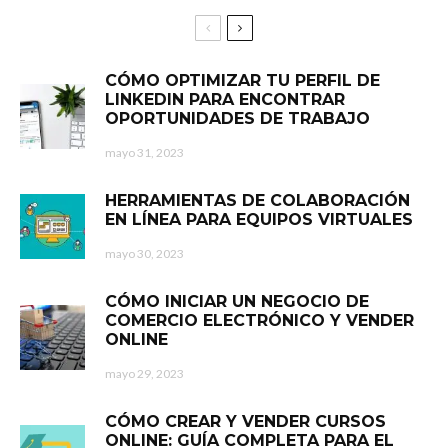
CÓMO OPTIMIZAR TU PERFIL DE
LINKEDIN PARA ENCONTRAR
OPORTUNIDADES DE TRABAJO
mayo 31, 2023
HERRAMIENTAS DE COLABORACIÓN
EN LÍNEA PARA EQUIPOS VIRTUALES
mayo 30, 2023
CÓMO INICIAR UN NEGOCIO DE
COMERCIO ELECTRÓNICO Y VENDER
ONLINE
mayo 29, 2023
CÓMO CREAR Y VENDER CURSOS
ONLINE: GUÍA COMPLETA PARA EL