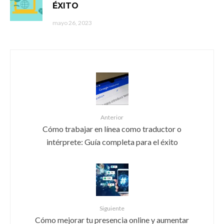
ÉXITO
mayo 26, 2023
Anterior
Cómo trabajar en línea como traductor o
intérprete: Guía completa para el éxito
Siguiente
Cómo mejorar tu presencia online y aumentar