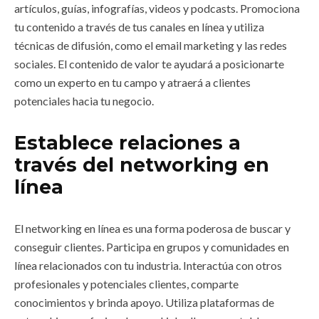
artículos, guías, infografías, videos y podcasts. Promociona
tu contenido a través de tus canales en línea y utiliza
técnicas de difusión, como el email marketing y las redes
sociales. El contenido de valor te ayudará a posicionarte
como un experto en tu campo y atraerá a clientes
potenciales hacia tu negocio.
Establece relaciones a
través del networking en
línea
El networking en línea es una forma poderosa de buscar y
conseguir clientes. Participa en grupos y comunidades en
línea relacionados con tu industria. Interactúa con otros
profesionales y potenciales clientes, comparte
conocimientos y brinda apoyo. Utiliza plataformas de