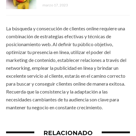
marzo 17, 2023
La búsqueda y consecución de clientes online requiere una
combinación de estrategias efectivas y técnicas de
posicionamiento web. Al definir tu público objetivo,
optimizar tu presencia en línea, utilizar el poder del
marketing de contenido, establecer relaciones a través del
networking, emplear la publicidad en línea y brindar un
excelente servicio al cliente, estarás en el camino correcto
para buscar y conseguir clientes online de manera exitosa.
Recuerda que la consistencia y la adaptación a las
necesidades cambiantes de tu audiencia son clave para
mantener tu negocio en constante crecimiento.
RELACIONADO