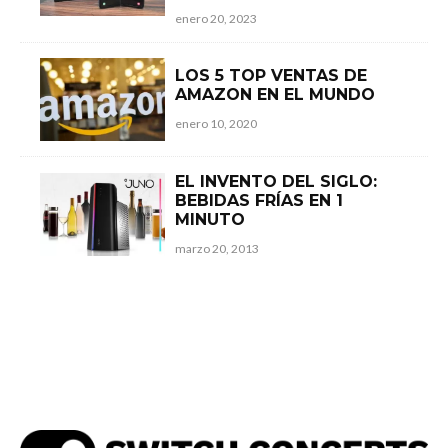
enero 20, 2023
LOS 5 TOP VENTAS DE
AMAZON EN EL MUNDO
enero 10, 2020
EL INVENTO DEL SIGLO:
BEBIDAS FRÍAS EN 1
MINUTO
marzo 20, 2013