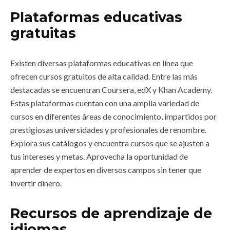
Plataformas educativas
gratuitas
Existen diversas plataformas educativas en línea que
ofrecen cursos gratuitos de alta calidad. Entre las más
destacadas se encuentran Coursera, edX y Khan Academy.
Estas plataformas cuentan con una amplia variedad de
cursos en diferentes áreas de conocimiento, impartidos por
prestigiosas universidades y profesionales de renombre.
Explora sus catálogos y encuentra cursos que se ajusten a
tus intereses y metas. Aprovecha la oportunidad de
aprender de expertos en diversos campos sin tener que
invertir dinero.
Recursos de aprendizaje de
idiomas