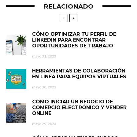
RELACIONADO
CÓMO OPTIMIZAR TU PERFIL DE
LINKEDIN PARA ENCONTRAR
OPORTUNIDADES DE TRABAJO
mayo 31, 2023
HERRAMIENTAS DE COLABORACIÓN
EN LÍNEA PARA EQUIPOS VIRTUALES
mayo 30, 2023
CÓMO INICIAR UN NEGOCIO DE
COMERCIO ELECTRÓNICO Y VENDER
ONLINE
mayo 29, 2023