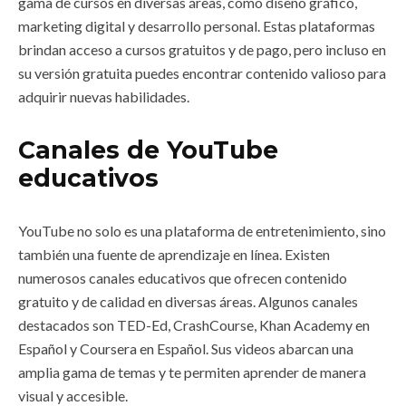
gama de cursos en diversas áreas, como diseño gráfico,
marketing digital y desarrollo personal. Estas plataformas
brindan acceso a cursos gratuitos y de pago, pero incluso en
su versión gratuita puedes encontrar contenido valioso para
adquirir nuevas habilidades.
Canales de YouTube
educativos
YouTube no solo es una plataforma de entretenimiento, sino
también una fuente de aprendizaje en línea. Existen
numerosos canales educativos que ofrecen contenido
gratuito y de calidad en diversas áreas. Algunos canales
destacados son TED-Ed, CrashCourse, Khan Academy en
Español y Coursera en Español. Sus videos abarcan una
amplia gama de temas y te permiten aprender de manera
visual y accesible.