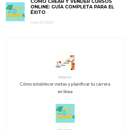
CÓMO CREAR Y VENDER CURSOS
ONLINE: GUÍA COMPLETA PARA EL
ÉXITO
mayo 26, 2023
Anterior
Cómo establecer metas y planificar tu carrera
en línea
Siguiente