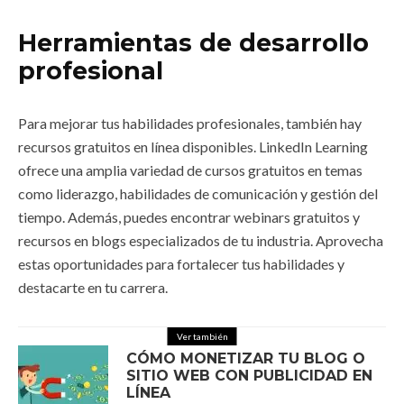
Herramientas de desarrollo
profesional
Para mejorar tus habilidades profesionales, también hay
recursos gratuitos en línea disponibles. LinkedIn Learning
ofrece una amplia variedad de cursos gratuitos en temas
como liderazgo, habilidades de comunicación y gestión del
tiempo. Además, puedes encontrar webinars gratuitos y
recursos en blogs especializados de tu industria. Aprovecha
estas oportunidades para fortalecer tus habilidades y
destacarte en tu carrera.
Ver también
CÓMO MONETIZAR TU BLOG O
SITIO WEB CON PUBLICIDAD EN
LÍNEA