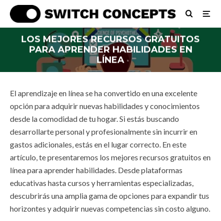
LOS MEJORES RECURSOS GRATUITOS
PARA APRENDER HABILIDADES EN
LÍNEA
El aprendizaje en línea se ha convertido en una excelente
opción para adquirir nuevas habilidades y conocimientos
desde la comodidad de tu hogar. Si estás buscando
desarrollarte personal y profesionalmente sin incurrir en
gastos adicionales, estás en el lugar correcto. En este
artículo, te presentaremos los mejores recursos gratuitos en
línea para aprender habilidades. Desde plataformas
educativas hasta cursos y herramientas especializadas,
descubrirás una amplia gama de opciones para expandir tus
horizontes y adquirir nuevas competencias sin costo alguno.