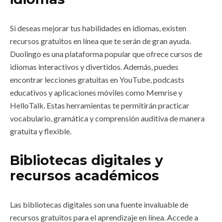
Si deseas mejorar tus habilidades en idiomas, existen
recursos gratuitos en línea que te serán de gran ayuda.
Duolingo es una plataforma popular que ofrece cursos de
idiomas interactivos y divertidos. Además, puedes
encontrar lecciones gratuitas en YouTube, podcasts
educativos y aplicaciones móviles como Memrise y
HelloTalk. Estas herramientas te permitirán practicar
vocabulario, gramática y comprensión auditiva de manera
gratuita y flexible.
Bibliotecas digitales y
recursos académicos
Las bibliotecas digitales son una fuente invaluable de
recursos gratuitos para el aprendizaje en línea. Accede a