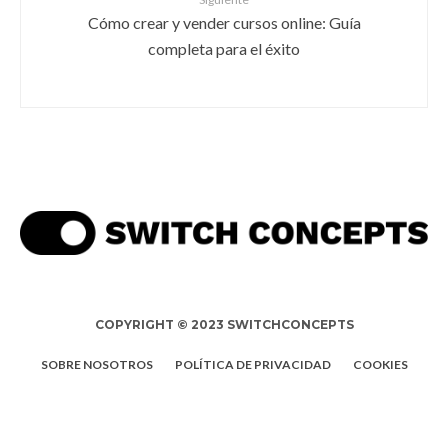
Cómo crear y vender cursos online: Guía
completa para el éxito
COPYRIGHT © 2023 SWITCHCONCEPTS
SOBRE NOSOTROS
POLÍTICA DE PRIVACIDAD
COOKIES