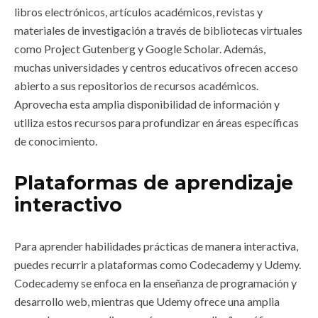
libros electrónicos, artículos académicos, revistas y
materiales de investigación a través de bibliotecas virtuales
como Project Gutenberg y Google Scholar. Además,
muchas universidades y centros educativos ofrecen acceso
abierto a sus repositorios de recursos académicos.
Aprovecha esta amplia disponibilidad de información y
utiliza estos recursos para profundizar en áreas específicas
de conocimiento.
Plataformas de aprendizaje
interactivo
Para aprender habilidades prácticas de manera interactiva,
puedes recurrir a plataformas como Codecademy y Udemy.
Codecademy se enfoca en la enseñanza de programación y
desarrollo web, mientras que Udemy ofrece una amplia