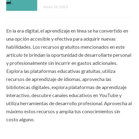
mayo 16, 2023
En la era digital, el aprendizaje en línea se ha convertido en
una opción accesible y efectiva para adquirir nuevas
habilidades. Los recursos gratuitos mencionados en este
artículo te brindan la oportunidad de desarrollarte personal
y profesionalmente sin incurrir en gastos adicionales.
Explora las plataformas educativas gratuitas, utiliza
recursos de aprendizaje de idiomas, aprovecha las
bibliotecas digitales, explora plataformas de aprendizaje
interactivo, descubre canales educativos en YouTube y
utiliza herramientas de desarrollo profesional. Aprovecha al
máximo estos recursos y amplía tus conocimientos sin
costo alguno.