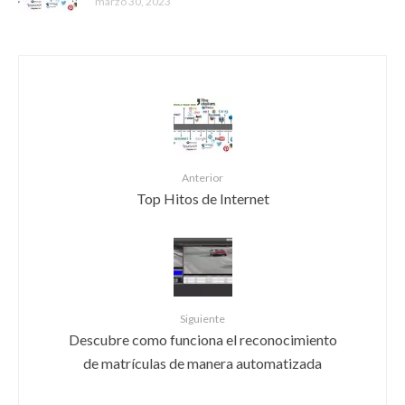
marzo 30, 2023
Anterior
Top Hitos de Internet
Siguiente
Descubre como funciona el reconocimiento
de matrículas de manera automatizada