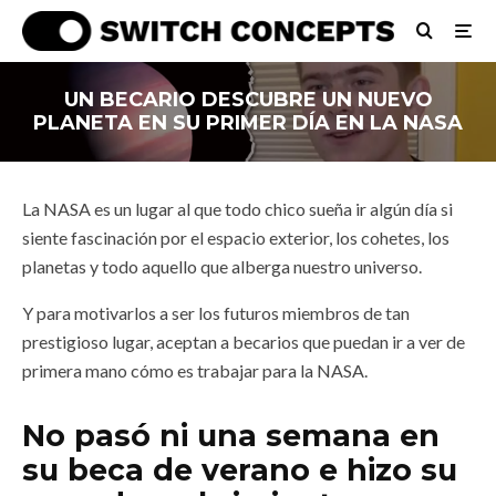
UN BECARIO DESCUBRE UN NUEVO
PLANETA EN SU PRIMER DÍA EN LA NASA
La NASA es un lugar al que todo chico sueña ir algún día si
siente fascinación por el espacio exterior, los cohetes, los
planetas y todo aquello que alberga nuestro universo.
Y para motivarlos a ser los futuros miembros de tan
prestigioso lugar, aceptan a becarios que puedan ir a ver de
primera mano cómo es trabajar para la NASA.
No pasó ni una semana en
su beca de verano e hizo su