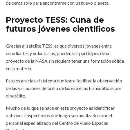
de cerca solo para encontrarse con un nuevo planeta.
Proyecto TESS: Cuna de
futuros jóvenes científicos
Gracias al satélite TESS, es que diversos jóvenes entre
estudiantes y voluntarios, pueden ser partícipes de un
proyecto de la NASA sin siquiera tener una formación sólida
en la materia.
Esto es gracias al sistema que logra facilitar la observación
de las variaciones de brillo de las estrellas transmitidas por
el satélite.
Mucho de lo que se hace en este proyecto es identificar
patrones sospechosos que luego son analizados por el
personal especializado del Centro de Vuelo Espacial