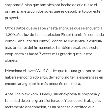
sorprendió, sino que también por hecho de que fuese el
primer planeta con dos soles que es descubierto por este
proyecto.
Otros datos que se saben hasta ahora, es que se encuentra
1,300 años luz de la constelación Pictor (también conocida
como Caballete del Pintor), donde se encuentra la estrella
más brillante del firmamento. También se sabe que este
exoplaneta es hasta 7 veces más grande que nuestro
planeta.
Menciona el joven Wolf Cukier que fue una gran sorpresa
haberse encontrado algo, de hecho, no tenía esperanzas en
encontrar algo por lo más pequeño que fuera.
Ante The New York Times, Cukier expresa su sorpresa y
felicidad de ser el gran afortunado. Y aunque el trabajo es
meramente observación, es un proceso científico que