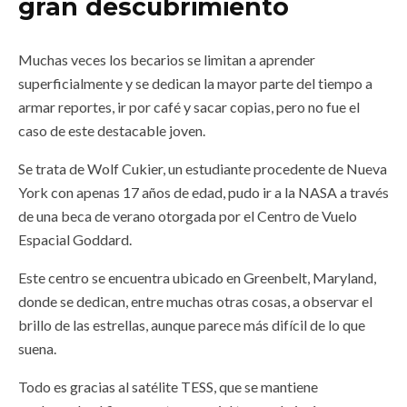
gran descubrimiento
Muchas veces los becarios se limitan a aprender
superficialmente y se dedican la mayor parte del tiempo a
armar reportes, ir por café y sacar copias, pero no fue el
caso de este destacable joven.
Se trata de Wolf Cukier, un estudiante procedente de Nueva
York con apenas 17 años de edad, pudo ir a la NASA a través
de una beca de verano otorgada por el Centro de Vuelo
Espacial Goddard.
Este centro se encuentra ubicado en Greenbelt, Maryland,
donde se dedican, entre muchas otras cosas, a observar el
brillo de las estrellas, aunque parece más difícil de lo que
suena.
Todo es gracias al satélite TESS, que se mantiene