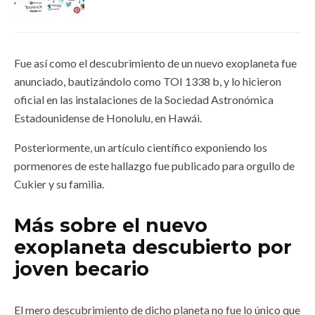
Fue así como el descubrimiento de un nuevo exoplaneta fue
anunciado, bautizándolo como TOI 1338 b, y lo hicieron
oficial en las instalaciones de la Sociedad Astronómica
Estadounidense de Honolulu, en Hawái.
Posteriormente, un artículo científico exponiendo los
pormenores de este hallazgo fue publicado para orgullo de
Cukier y su familia.
Más sobre el nuevo
exoplaneta descubierto por
joven becario
El mero descubrimiento de dicho planeta no fue lo único que