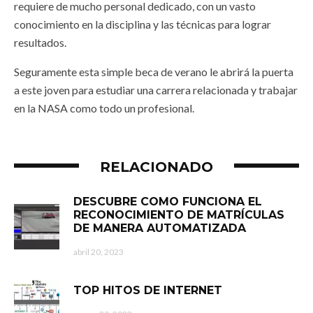
requiere de mucho personal dedicado, con un vasto
conocimiento en la disciplina y las técnicas para lograr
resultados.
Seguramente esta simple beca de verano le abrirá la puerta
a este joven para estudiar una carrera relacionada y trabajar
en la NASA como todo un profesional.
RELACIONADO
DESCUBRE COMO FUNCIONA EL
RECONOCIMIENTO DE MATRÍCULAS
DE MANERA AUTOMATIZADA
abril 20, 2023
TOP HITOS DE INTERNET