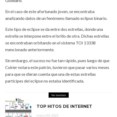
Goddard.
En el caso de este afortunado joven, se encontraba
analizando datos de un fenómeno llamado eclipse binario.
Este tipo de eclipse se da entre dos estrellas, donde una
estrella se interpone entre el brillo de otra. Dichas estrellas
se encontraban orbitando en el sistema TOI 13338
mencionado anteriormente.
Sin embargo, el suceso no fue tan rápido, pues luego de que
Cukier notara este patrón, tuvieron que pasar varios meses
para que se dieran cuenta que una de estas estrellas
partícipes del eclipse no estaba identificada.
Ver también
TOP HITOS DE INTERNET
marzo 30, 2023