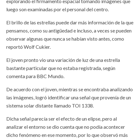
explorando el firmamento espacial tomando imágenes que
luego son examinadas por el personal del centro.
El brillo de las estrellas puede dar más información de la que
pensamos, como su antigüedad e incluso, a veces se pueden
observar algunas que nunca se habían visto antes, como
reportó Wolf Cukier.
El joven pronto vio una variación de luz de una estrella
bastante particular que no estaba registrada, según
comenta para BBC Mundo.
De acuerdo con el joven, mientras se encontraba analizando
las imágenes, logró identificar una señal que provenía de un
sistema solar distante llamado TOI 1338.
Dicha señal parecía ser el efecto de un elipse, pero al
analizar el entorno se dio cuenta que no podía acontecer
dicho fenómeno en ese momento, por lo que observó más